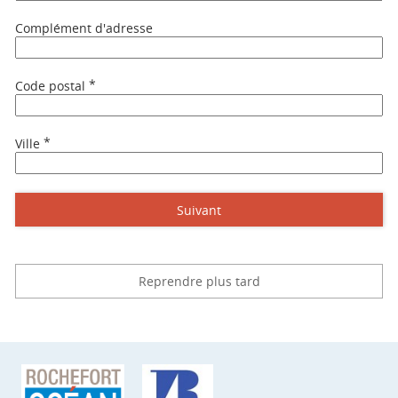
Complément d'adresse
*
Code postal
*
Ville
Suivant
Reprendre plus tard